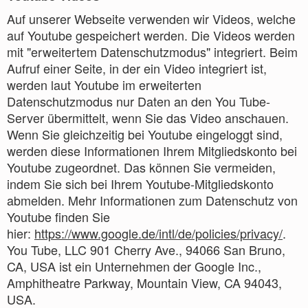
Auf unserer Webseite verwenden wir Videos, welche
auf Youtube gespeichert werden. Die Videos werden
mit "erweitertem Datenschutzmodus" integriert. Beim
Aufruf einer Seite, in der ein Video integriert ist,
werden laut Youtube im erweiterten
Datenschutzmodus nur Daten an den You Tube-
Server übermittelt, wenn Sie das Video anschauen.
Wenn Sie gleichzeitig bei Youtube eingeloggt sind,
werden diese Informationen Ihrem Mitgliedskonto bei
Youtube zugeordnet. Das können Sie vermeiden,
indem Sie sich bei Ihrem Youtube-Mitgliedskonto
abmelden. Mehr Informationen zum Datenschutz von
Youtube finden Sie
hier:
https://www.google.de/intl/de/policies/privacy/
.
You Tube, LLC 901 Cherry Ave., 94066 San Bruno,
CA, USA ist ein Unternehmen der Google Inc.,
Amphitheatre Parkway, Mountain View, CA 94043,
USA.