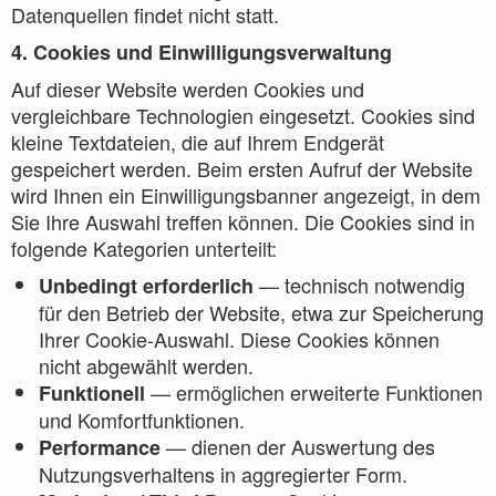
Datenquellen findet nicht statt.
4. Cookies und Einwilligungsverwaltung
Auf dieser Website werden Cookies und
vergleichbare Technologien eingesetzt. Cookies sind
kleine Textdateien, die auf Ihrem Endgerät
gespeichert werden. Beim ersten Aufruf der Website
wird Ihnen ein Einwilligungsbanner angezeigt, in dem
Sie Ihre Auswahl treffen können. Die Cookies sind in
folgende Kategorien unterteilt:
— technisch notwendig
Unbedingt erforderlich
für den Betrieb der Website, etwa zur Speicherung
Ihrer Cookie-Auswahl. Diese Cookies können
nicht abgewählt werden.
— ermöglichen erweiterte Funktionen
Funktionell
und Komfortfunktionen.
— dienen der Auswertung des
Performance
Nutzungsverhaltens in aggregierter Form.