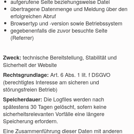
aufgerufene Seite beziehungsweise Datei
übertragene Datenmenge und Meldung über den
erfolgreichen Abruf
Browsertyp und -version sowie Betriebssystem
gegebenenfalls die zuvor besuchte Seite
(Referrer)
technische Bereitstellung, Stabilität und
Zweck:
Sicherheit der Website
Art. 6 Abs. 1 lit. f DSGVO
Rechtsgrundlage:
(berechtigtes Interesse am sicheren und
störungsfreien Betrieb)
Die Logfiles werden nach
Speicherdauer:
spätestens 30 Tagen gelöscht, sofern keine
sicherheitsrelevanten Vorfälle eine längere
Speicherung erfordern.
Eine Zusammenführung dieser Daten mit anderen