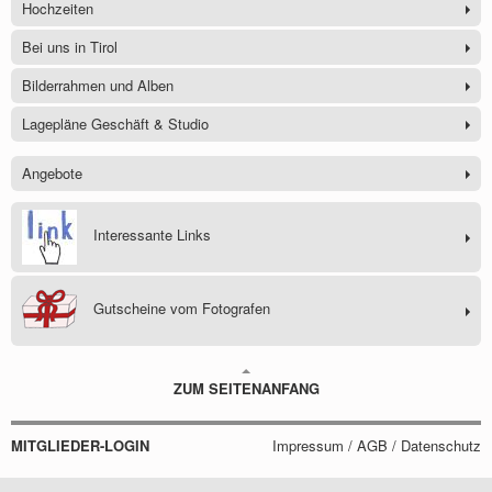
Hochzeiten
Bei uns in Tirol
Bilderrahmen und Alben
Lagepläne Geschäft & Studio
Angebote
Interessante Links
Gutscheine vom Fotografen
ZUM SEITENANFANG
MITGLIEDER-LOGIN
Impressum / AGB / Datenschutz