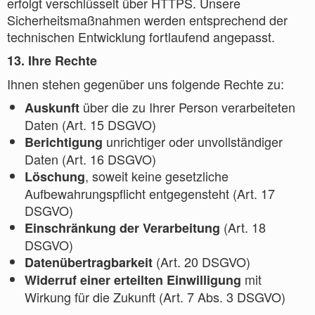
erfolgt verschlüsselt über HTTPS. Unsere
Sicherheitsmaßnahmen werden entsprechend der
technischen Entwicklung fortlaufend angepasst.
13. Ihre Rechte
Ihnen stehen gegenüber uns folgende Rechte zu:
über die zu Ihrer Person verarbeiteten
Auskunft
Daten (Art. 15 DSGVO)
unrichtiger oder unvollständiger
Berichtigung
Daten (Art. 16 DSGVO)
, soweit keine gesetzliche
Löschung
Aufbewahrungspflicht entgegensteht (Art. 17
DSGVO)
(Art. 18
Einschränkung der Verarbeitung
DSGVO)
(Art. 20 DSGVO)
Datenübertragbarkeit
mit
Widerruf einer erteilten Einwilligung
Wirkung für die Zukunft (Art. 7 Abs. 3 DSGVO)