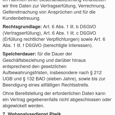
wir Ihre Daten zur Vertragserfüllung, Verrechnung,
Geltendmachung von Ansprüchen und für die
Kundenbetreuung.
Art. 6 Abs. 1 lit. b DSGVO
Rechtsgrundlage:
(Vertragserfüllung), Art. 6 Abs. 1 lit. c DSGVO
(Erfüllung rechtlicher Verpflichtungen) sowie Art. 6
Abs. 1 lit. f DSGVO (berechtigte Interessen).
für die Dauer der
Speicherdauer:
Geschäftsbeziehung und darüber hinaus
entsprechend den gesetzlichen
Aufbewahrungsfristen, insbesondere nach § 212
UGB und § 132 BAO (sieben Jahre), sowie bis zur
Beendigung eines allfälligen Rechtsstreits.
Ohne Bereitstellung der erforderlichen Daten kann
ein Vertrag gegebenenfalls nicht abgeschlossen oder
abgewickelt werden.
7. Webanalysedienst Piwik