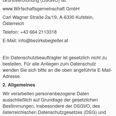
www.Wirtschaftsgemeinschaft GmbH
Carl Wagner Straße 2a/19, A-6330 Kufstein,
Österreich
Telefon: +43 664 2113318
E-Mail: info@bezirksbegleiter.at
Ein Datenschutzbeauftragter ist gesetzlich nicht zu
bestellen. Für alle Anliegen zum Datenschutz
wenden Sie sich bitte an die oben angeführte E-Mail-
Adresse.
2. Allgemeines
Wir verarbeiten personenbezogene Daten
ausschließlich auf Grundlage der gesetzlichen
Bestimmungen, insbesondere der DSGVO, des
österreichischen Datenschutzgesetzes (DSG) und