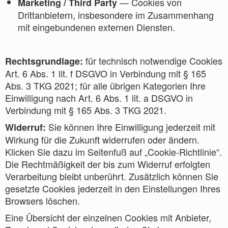
— Cookies von
Marketing / Third Party
Drittanbietern, insbesondere im Zusammenhang
mit eingebundenen externen Diensten.
für technisch notwendige Cookies
Rechtsgrundlage:
Art. 6 Abs. 1 lit. f DSGVO in Verbindung mit § 165
Abs. 3 TKG 2021; für alle übrigen Kategorien Ihre
Einwilligung nach Art. 6 Abs. 1 lit. a DSGVO in
Verbindung mit § 165 Abs. 3 TKG 2021.
Sie können Ihre Einwilligung jederzeit mit
Widerruf:
Wirkung für die Zukunft widerrufen oder ändern.
Klicken Sie dazu im Seitenfuß auf „Cookie-Richtlinie“.
Die Rechtmäßigkeit der bis zum Widerruf erfolgten
Verarbeitung bleibt unberührt. Zusätzlich können Sie
gesetzte Cookies jederzeit in den Einstellungen Ihres
Browsers löschen.
Eine Übersicht der einzelnen Cookies mit Anbieter,