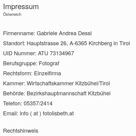
Impressum
Österreich
Firmenname: Gabriele Andrea Dessl
Standort: Hauptstrasse 26, A-6365 Kirchberg in Tirol
UID Nummer: ATU 73134967
Berufsgruppe: Fotograf
Rechtsform: Einzelfirma
Kammer: Wirtschaftskammer Kitzbühel/Tirol
Behörde: Bezirkshauptmannschaft Kitzbühel
Telefon: 05357/2414
Email: info ( at ) fotolisbeth.at
Rechtshinweis