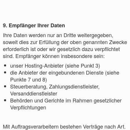
9. Empfänger Ihrer Daten
Ihre Daten werden nur an Dritte weitergegeben,
soweit dies zur Erfüllung der oben genannten Zwecke
erforderlich ist oder wir gesetzlich dazu verpflichtet
sind. Empfänger können insbesondere sein:
unser Hosting-Anbieter (siehe Punkt 3)
die Anbieter der eingebundenen Dienste (siehe
Punkte 7 und 8)
Steuerberatung, Zahlungsdienstleister,
Versanddienstleister
Behörden und Gerichte im Rahmen gesetzlicher
Verpflichtungen
Mit Auftragsverarbeitern bestehen Verträge nach Art.