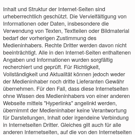
Inhalt und Struktur der Internet-Seiten sind
urheberrechtlich geschützt. Die Vervielfältigung von
Informationen oder Daten, insbesondere die
Verwendung von Texten, Textteilen oder Bildmaterial
bedarf der vorherigen Zustimmung des
Medieninhabers. Rechte Dritter werden davon nicht
beeinträchtigt. Alle in den Internet-Seiten enthaltenen
Angaben und Informationen wurden sorgfältig
recherchiert und geprüft. Für Richtigkeit,
Vollständigkeit und Aktualität können jedoch weder
der Medieninhaber noch dritte Lieferanten Gewähr
übernehmen. Für den Fall, dass diese Internetseiten
ohne Wissen des Medieninhabers von einer anderen
Webseite mittels "Hyperlinks" angelinkt werden,
übernimmt der Medieninhaber keine Verantwortung
für Darstellungen, Inhalt oder irgendeine Verbindung
in Internetseiten Dritter. Gleiches gilt auch für alle
anderen Internetseiten, auf die von den Internetseiten