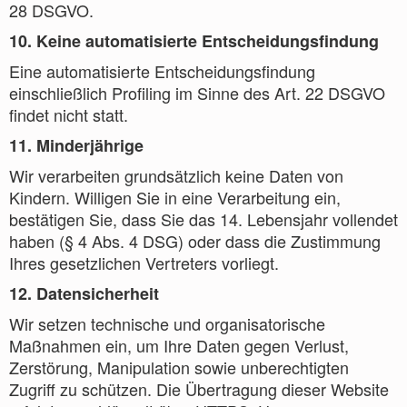
28 DSGVO.
10. Keine automatisierte Entscheidungsfindung
Eine automatisierte Entscheidungsfindung
einschließlich Profiling im Sinne des Art. 22 DSGVO
findet nicht statt.
11. Minderjährige
Wir verarbeiten grundsätzlich keine Daten von
Kindern. Willigen Sie in eine Verarbeitung ein,
bestätigen Sie, dass Sie das 14. Lebensjahr vollendet
haben (§ 4 Abs. 4 DSG) oder dass die Zustimmung
Ihres gesetzlichen Vertreters vorliegt.
12. Datensicherheit
Wir setzen technische und organisatorische
Maßnahmen ein, um Ihre Daten gegen Verlust,
Zerstörung, Manipulation sowie unberechtigten
Zugriff zu schützen. Die Übertragung dieser Website