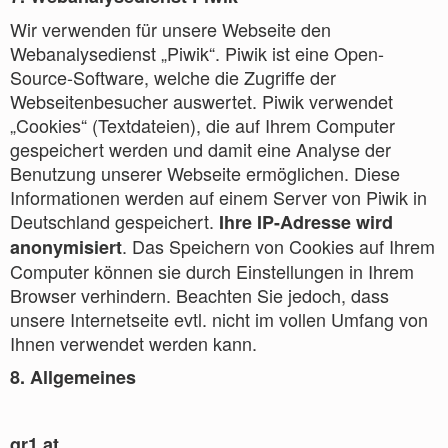
Wir verwenden für unsere Webseite den
Webanalysedienst „Piwik“. Piwik ist eine Open-
Source-Software, welche die Zugriffe der
Webseitenbesucher auswertet. Piwik verwendet
„Cookies“ (Textdateien), die auf Ihrem Computer
gespeichert werden und damit eine Analyse der
Benutzung unserer Webseite ermöglichen. Diese
Informationen werden auf einem Server von Piwik in
Deutschland gespeichert.
Ihre IP-Adresse wird
. Das Speichern von Cookies auf Ihrem
anonymisiert
Computer können sie durch Einstellungen in Ihrem
Browser verhindern. Beachten Sie jedoch, dass
unsere Internetseite evtl. nicht im vollen Umfang von
Ihnen verwendet werden kann.
8. Allgemeines
qr1.at