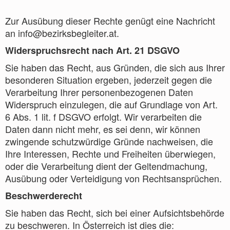
Zur Ausübung dieser Rechte genügt eine Nachricht
an info@bezirksbegleiter.at.
Widerspruchsrecht nach Art. 21 DSGVO
Sie haben das Recht, aus Gründen, die sich aus Ihrer
besonderen Situation ergeben, jederzeit gegen die
Verarbeitung Ihrer personenbezogenen Daten
Widerspruch einzulegen, die auf Grundlage von Art.
6 Abs. 1 lit. f DSGVO erfolgt. Wir verarbeiten die
Daten dann nicht mehr, es sei denn, wir können
zwingende schutzwürdige Gründe nachweisen, die
Ihre Interessen, Rechte und Freiheiten überwiegen,
oder die Verarbeitung dient der Geltendmachung,
Ausübung oder Verteidigung von Rechtsansprüchen.
Beschwerderecht
Sie haben das Recht, sich bei einer Aufsichtsbehörde
zu beschweren. In Österreich ist dies die: