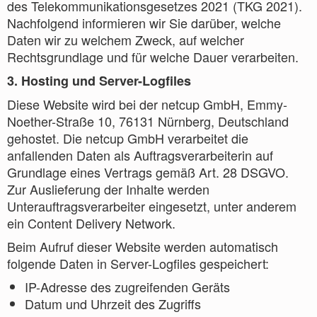
des Telekommunikationsgesetzes 2021 (TKG 2021).
Nachfolgend informieren wir Sie darüber, welche
Daten wir zu welchem Zweck, auf welcher
Rechtsgrundlage und für welche Dauer verarbeiten.
3. Hosting und Server-Logfiles
Diese Website wird bei der netcup GmbH, Emmy-
Noether-Straße 10, 76131 Nürnberg, Deutschland
gehostet. Die netcup GmbH verarbeitet die
anfallenden Daten als Auftragsverarbeiterin auf
Grundlage eines Vertrags gemäß Art. 28 DSGVO.
Zur Auslieferung der Inhalte werden
Unterauftragsverarbeiter eingesetzt, unter anderem
ein Content Delivery Network.
Beim Aufruf dieser Website werden automatisch
folgende Daten in Server-Logfiles gespeichert:
IP-Adresse des zugreifenden Geräts
Datum und Uhrzeit des Zugriffs