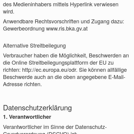
des Medieninhabers mittels Hyperlink verwiesen
wird.
Anwendbare Rechtsvorschriften und Zugang dazu:
Gewerbeordnung www.ris.bka.gv.at
Alternative Streitbeilegung
Verbraucher haben die Möglichkeit, Beschwerden an
die Online Streitbeilegungsplattform der EU zu
richten: http://ec.europa.eu/odr. Sie können allfällige
Beschwerde auch an die oben angegebene E-Mail-
Adresse richten.
Datenschutzerklärung
1. Verantwortlicher
Verantwortlicher im Sinne der Datenschutz-
Grundverordnung (DSGVO) ist: