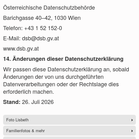
Österreichische Datenschutzbehörde
Barichgasse 40–42, 1030 Wien
Telefon: +43 1 52 152-0
E-Mail: dsb@dsb.gv.at
www.dsb.gv.at
14. Änderungen dieser Datenschutzerklärung
Wir passen diese Datenschutzerklärung an, sobald
Änderungen der von uns durchgeführten
Datenverarbeitungen oder der Rechtslage dies
erforderlich machen.
26. Juli 2026
Stand:
Foto Lisbeth
Familienfotos & mehr