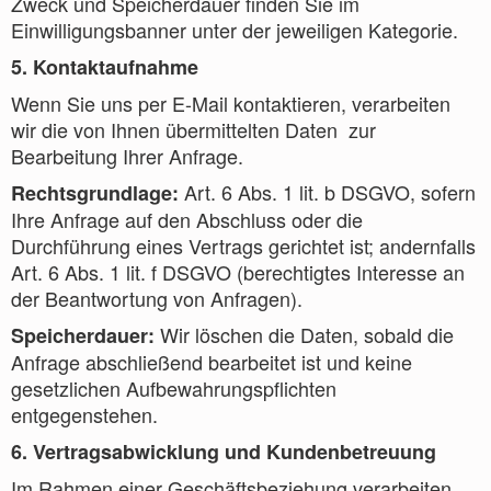
Zweck und Speicherdauer finden Sie im
Einwilligungsbanner unter der jeweiligen Kategorie.
5. Kontaktaufnahme
Wenn Sie uns per E-Mail kontaktieren, verarbeiten
wir die von Ihnen übermittelten Daten zur
Bearbeitung Ihrer Anfrage.
Art. 6 Abs. 1 lit. b DSGVO, sofern
Rechtsgrundlage:
Ihre Anfrage auf den Abschluss oder die
Durchführung eines Vertrags gerichtet ist; andernfalls
Art. 6 Abs. 1 lit. f DSGVO (berechtigtes Interesse an
der Beantwortung von Anfragen).
Wir löschen die Daten, sobald die
Speicherdauer:
Anfrage abschließend bearbeitet ist und keine
gesetzlichen Aufbewahrungspflichten
entgegenstehen.
6. Vertragsabwicklung und Kundenbetreuung
Im Rahmen einer Geschäftsbeziehung verarbeiten