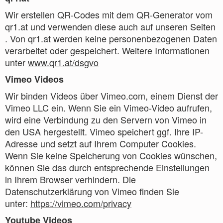
Wir erstellen QR-Codes mit dem QR-Generator vom
qr1.at und verwenden diese auch auf unseren Seiten
. Von qr1.at werden keine personenbezogenen Daten
verarbeitet oder gespeichert. Weitere Informationen
unter
www.qr1.at/dsgvo
Vimeo Videos
Wir binden Videos über Vimeo.com, einem Dienst der
Vimeo LLC ein. Wenn Sie ein Vimeo-Video aufrufen,
wird eine Verbindung zu den Servern von Vimeo in
den USA hergestellt. Vimeo speichert ggf. Ihre IP-
Adresse und setzt auf Ihrem Computer Cookies.
Wenn Sie keine Speicherung von Cookies wünschen,
können Sie das durch entsprechende Einstellungen
in Ihrem Browser verhindern. Die
Datenschutzerklärung von Vimeo finden Sie
unter:
https://vimeo.com/privacy
Youtube Videos