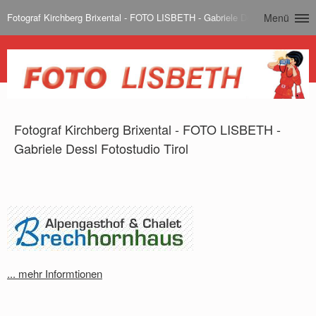
Fotograf Kirchberg Brixental - FOTO LISBETH - Gabriele Dessl Fotostudio T
Menü
Fotograf Kirchberg Brixental - FOTO LISBETH -
Gabriele Dessl Fotostudio Tirol
... mehr Informtionen