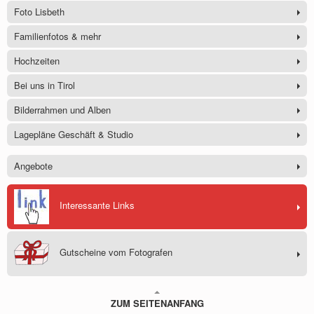
Foto Lisbeth
Familienfotos & mehr
Hochzeiten
Bei uns in Tirol
Bilderrahmen und Alben
Lagepläne Geschäft & Studio
Angebote
Interessante Links
Gutscheine vom Fotografen
ZUM SEITENANFANG